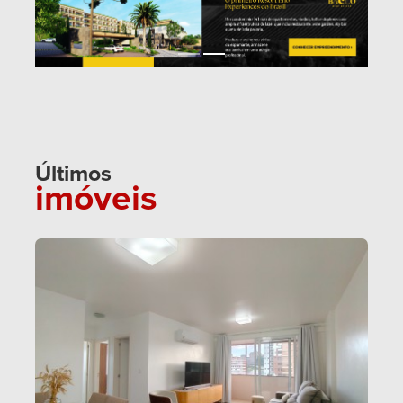
Últimos
imóveis